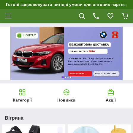
Готові запропонувати вигідні умови для оптових партнерів 
Категорії
Новинки
Акції
Вітрина