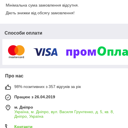
Мінімальна сума замовлення відсутня.
Діють знижки від обсягу замовлення!
Способи оплати
Про нас
98% позитивних з 357 відгуків за рік
Працює з 26.04.2019
м. Дніпро
Україна, м. Дніпро, вул. Василя Грунтенко, д. 5, кв. 8,
Дніпро, Україна
Контакти