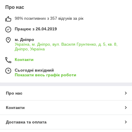
Про нас
98% позитивних з 357 відгуків за рік
Працює з 26.04.2019
м. Дніпро
Україна, м. Дніпро, вул. Василя Грунтенко, д. 5, кв. 8,
Дніпро, Україна
Контакти
Сьогодні вихідний
Показати весь графік роботи
Про нас
Контакти
Доставка та оплата