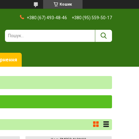
Кошик
+380 (67) 493-48-46
+380 (95) 559-50-17
ернення