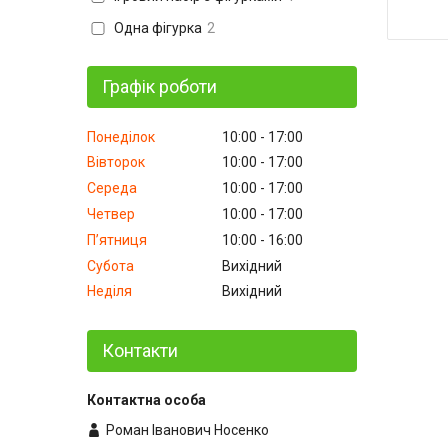
Одна фігурка
2
Графік роботи
Понеділок
10:00
17:00
Вівторок
10:00
17:00
Середа
10:00
17:00
Четвер
10:00
17:00
Пʼятниця
10:00
16:00
Субота
Вихідний
Неділя
Вихідний
Контакти
Роман Іванович Носенко