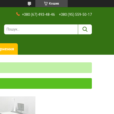
Кошик
+380 (67) 493-48-46
+380 (95) 559-50-17
ернення