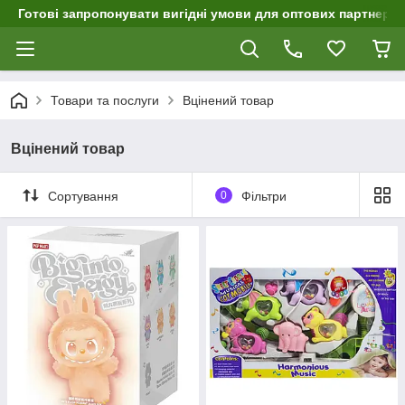
Готові запропонувати вигідні умови для оптових партнерів 
Товари та послуги
Вцінений товар
Вцінений товар
Сортування
0
Фільтри