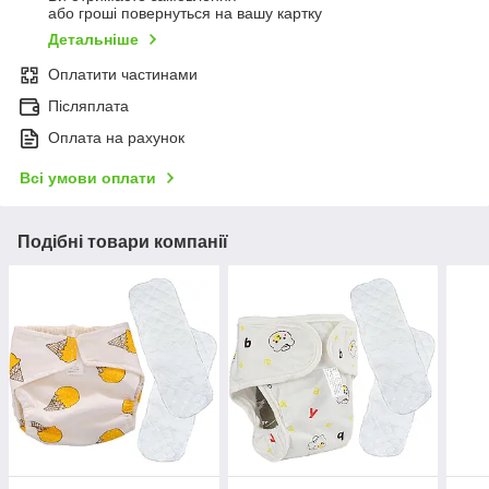
або гроші повернуться на вашу картку
Детальніше
Оплатити частинами
Післяплата
Оплата на рахунок
Всі умови оплати
Подібні товари компанії