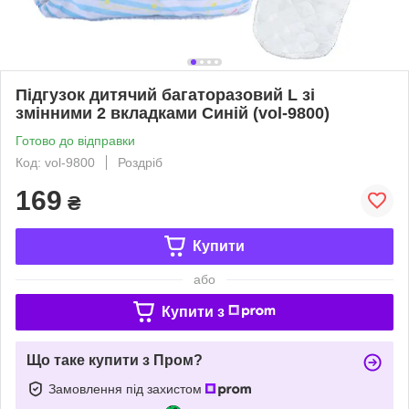
Підгузок дитячий багаторазовий L зі
змінними 2 вкладками Синій (vol-9800)
Готово до відправки
Код: vol-9800
Роздріб
169
₴
Купити
або
Купити з
Що таке купити з Пром?
Замовлення під захистом