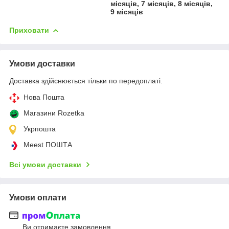
місяців, 7 місяців, 8 місяців,
9 місяців
Приховати
Умови доставки
Доставка здійснюється тільки по передоплаті.
Нова Пошта
Магазини Rozetka
Укрпошта
Meest ПОШТА
Всі умови доставки
Умови оплати
Ви отримаєте замовлення