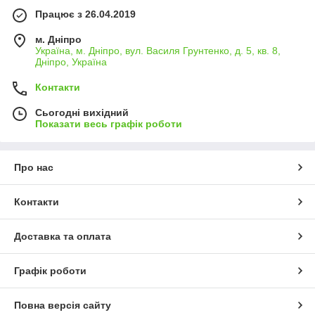
Працює з 26.04.2019
м. Дніпро
Україна, м. Дніпро, вул. Василя Грунтенко, д. 5, кв. 8,
Дніпро, Україна
Контакти
Сьогодні вихідний
Показати весь графік роботи
Про нас
Контакти
Доставка та оплата
Графік роботи
Повна версія сайту