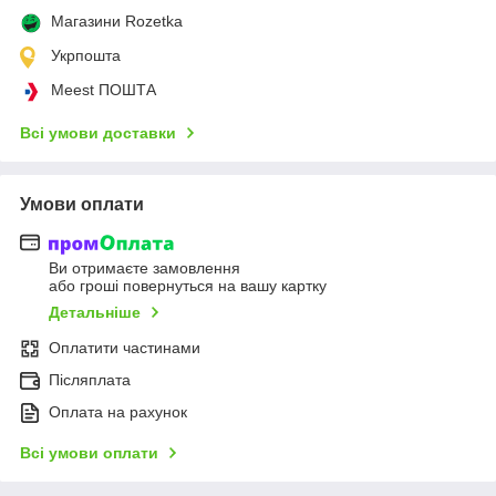
Магазини Rozetka
Укрпошта
Meest ПОШТА
Всі умови доставки
Умови оплати
Ви отримаєте замовлення
або гроші повернуться на вашу картку
Детальніше
Оплатити частинами
Післяплата
Оплата на рахунок
Всі умови оплати