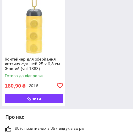
Контейнер для зберігання
дитячих сумішей 25 х 6,8 см
Жовтий (vol-1363)
Готово до відправки
180,90
₴
201 ₴
Купити
Про нас
98% позитивних з 357 відгуків за рік